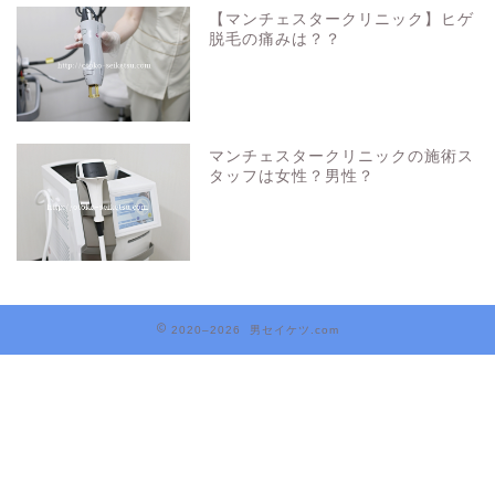
【マンチェスタークリニック】ヒゲ
脱毛の痛みは？？
マンチェスタークリニックの施術ス
タッフは女性？男性？
2020–2026 男セイケツ.com