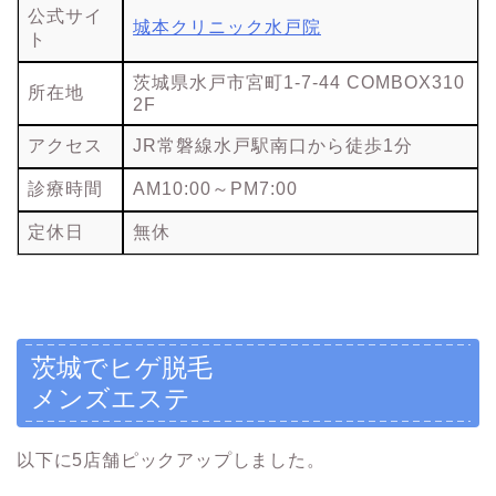
公式サイ
城本クリニック水戸院
ト
茨城県水戸市宮町1-7-44 COMBOX310
所在地
2F
アクセス
JR常磐線水戸駅南口から徒歩1分
診療時間
AM10:00～PM7:00
定休日
無休
茨城でヒゲ脱毛
メンズエステ
以下に5店舗ピックアップしました。