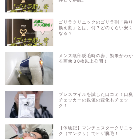
ゴリラクリニックのゴリラ割「乗り
換え割」とは、何？どのくらい安く
なる？
メンズ陰部脱毛時の姿、効果がわか
る画像３0枚以上公開！
ブレスマイルを試した口コミ！口臭
チェッカーの数値の変化もチェッ
ク！
【体験記】マンチェスタークリニッ
ク（マンクリ）でヒゲ脱毛！