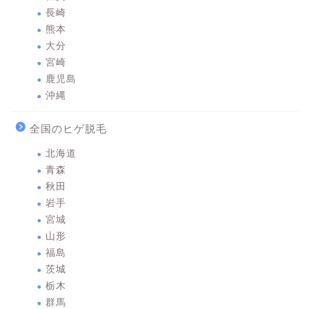
長崎
熊本
大分
宮崎
鹿児島
沖縄
全国のヒゲ脱毛
北海道
青森
秋田
岩手
宮城
山形
福島
茨城
栃木
群馬