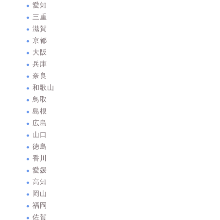
愛知
三重
滋賀
京都
大阪
兵庫
奈良
和歌山
鳥取
島根
広島
山口
徳島
香川
愛媛
高知
岡山
福岡
佐賀