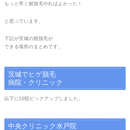
もっと早く髭脱毛やればよかった！
と思っています。
下記が茨城の髭脱毛が
できる場所のまとめです。
茨城でヒゲ脱毛
病院・クリニック
以下に10院ピックアップしました。
中央クリニック水戸院