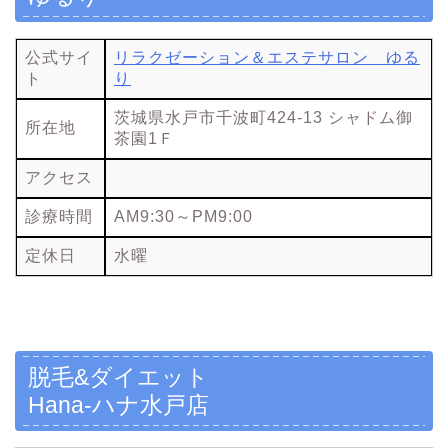
公式サイ
リラクゼーション＆エステサロン ゆる
ト
り
茨城県水戸市千波町424-13 シャドム御
所在地
茶園1Ｆ
アクセス
診療時間
AM9:30～PM9:00
定休日
水曜
脱毛&ダイエット
Hana-ハナ水戸店