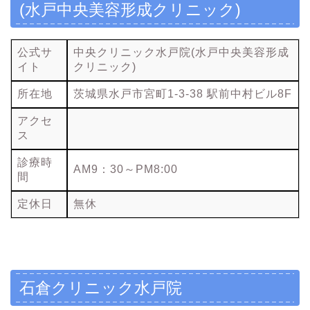
(水戸中央美容形成クリニック)
公式サ
中央クリニック水戸院(水戸中央美容形成
イト
クリニック)
所在地
茨城県水戸市宮町1-3-38 駅前中村ビル8F
アクセ
ス
診療時
AM9：30～PM8:00
間
定休日
無休
石倉クリニック水戸院