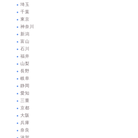
埼玉
千葉
東京
神奈川
新潟
富山
石川
福井
山梨
長野
岐阜
静岡
愛知
三重
京都
大阪
兵庫
奈良
滋賀