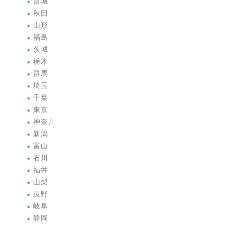
宮城
秋田
山形
福島
茨城
栃木
群馬
埼玉
千葉
東京
神奈川
新潟
富山
石川
福井
山梨
長野
岐阜
静岡