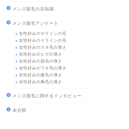
メンズ脱毛の豆知識
メンズ脱毛アンケート
女性好みのＯラインの毛
女性好みのＶラインの毛
女性好みのスネ毛の薄さ
女性好みのヒゲの薄さ
女性好みの指毛の薄さ
女性好みのワキ毛の薄さ
女性好みの腹毛の薄さ
女性好みの胸毛の薄さ
メンズ脱毛に関するインタビュー
未分類