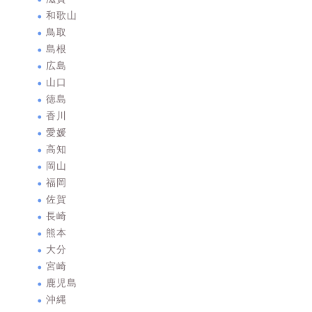
和歌山
鳥取
島根
広島
山口
徳島
香川
愛媛
高知
岡山
福岡
佐賀
長崎
熊本
大分
宮崎
鹿児島
沖縄