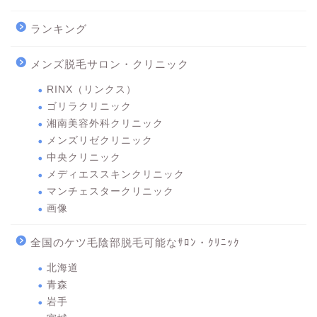
ランキング
メンズ脱毛サロン・クリニック
RINX（リンクス）
ゴリラクリニック
湘南美容外科クリニック
メンズリゼクリニック
中央クリニック
メディエススキンクリニック
マンチェスタークリニック
画像
全国のケツ毛陰部脱毛可能なｻﾛﾝ・ｸﾘﾆｯｸ
北海道
青森
岩手