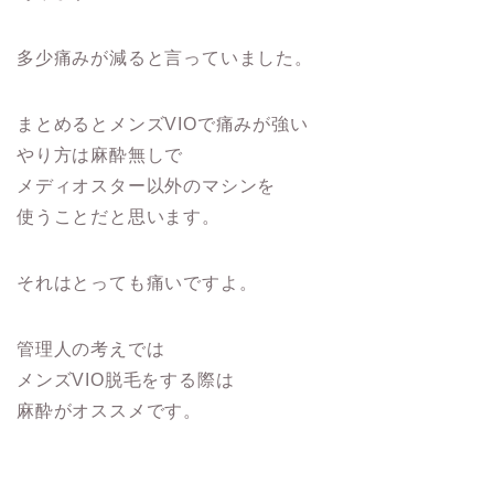
多少痛みが減ると言っていました。
まとめるとメンズVIOで痛みが強い
やり方は麻酔無しで
メディオスター以外のマシンを
使うことだと思います。
それはとっても痛いですよ。
管理人の考えでは
メンズVIO脱毛をする際は
麻酔がオススメです。