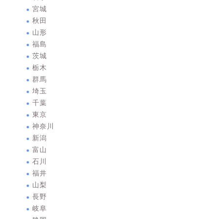
宮城
秋田
山形
福島
茨城
栃木
群馬
埼玉
千葉
東京
神奈川
新潟
富山
石川
福井
山梨
長野
岐阜