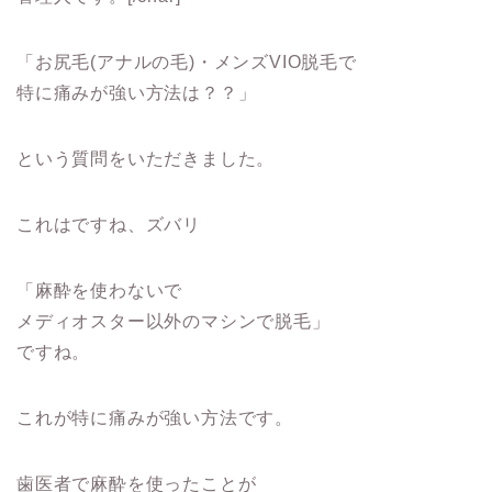
「お尻毛(アナルの毛)・メンズVIO脱毛で
特に痛みが強い方法は？？」
という質問をいただきました。
これはですね、ズバリ
「麻酔を使わないで
メディオスター以外のマシンで脱毛」
ですね。
これが特に痛みが強い方法です。
歯医者で麻酔を使ったことが