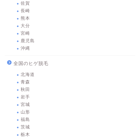
佐賀
長崎
熊本
大分
宮崎
鹿児島
沖縄
全国のヒゲ脱毛
北海道
青森
秋田
岩手
宮城
山形
福島
茨城
栃木