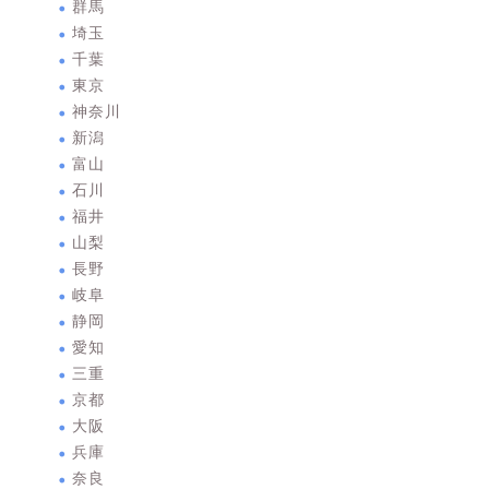
群馬
埼玉
千葉
東京
神奈川
新潟
富山
石川
福井
山梨
長野
岐阜
静岡
愛知
三重
京都
大阪
兵庫
奈良