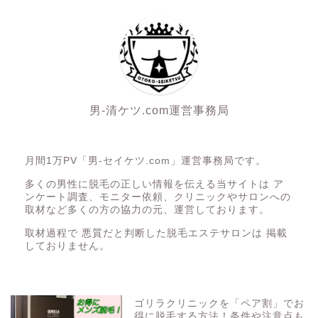
男-清ケツ.com運営事務局
月間1万PV「男-セイケツ.com」運営事務局です。
多くの男性に脱毛の正しい情報を伝える当サイトは ア
ンケート調査、モニター依頼、クリニックやサロンへの
取材など多くの方の協力の元、運営しております。
取材過程で 悪質だと判断した脱毛エステサロンは 掲載
しておりません。
ゴリラクリニックを「ペア割」でお
得に脱毛する方法！条件や注意点も