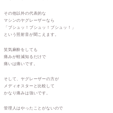
その他以外の代表的な
マシンのヤグレーザーなら
「ブシュッ！ブシュッ！ブシュッ！」
という照射音が聞こえます。
笑気麻酔をしても
痛みが軽減知るだけで
痛いは痛いです。
そして、ヤグレーザーの方が
メディオスターと比較して
かなり痛みは強いです。
管理人はやったことがないので