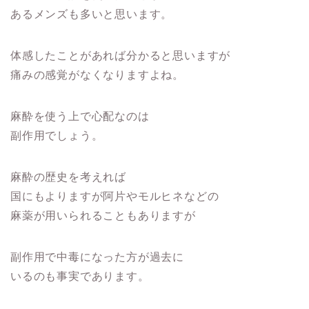
あるメンズも多いと思います。
体感したことがあれば分かると思いますが
痛みの感覚がなくなりますよね。
麻酔を使う上で心配なのは
副作用でしょう。
麻酔の歴史を考えれば
国にもよりますが阿片やモルヒネなどの
麻薬が用いられることもありますが
副作用で中毒になった方が過去に
いるのも事実であります。