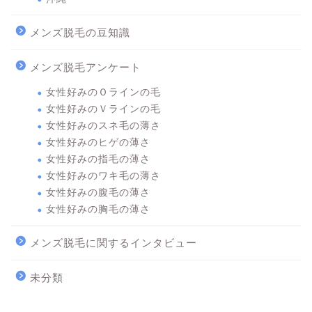
メンズ脱毛の豆知識
メンズ脱毛アンケート
女性好みのＯラインの毛
女性好みのＶラインの毛
女性好みのスネ毛の薄さ
女性好みのヒゲの薄さ
女性好みの指毛の薄さ
女性好みのワキ毛の薄さ
女性好みの腹毛の薄さ
女性好みの胸毛の薄さ
メンズ脱毛に関するインタビュー
未分類