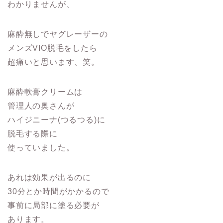
わかりませんが、
麻酔無しでヤグレーザーの
メンズVIO脱毛をしたら
超痛いと思います、笑。
麻酔軟膏クリームは
管理人の奥さんが
ハイジニーナ(つるつる)に
脱毛する際に
使っていました。
あれは効果が出るのに
30分とか時間がかかるので
事前に局部に塗る必要が
あります。