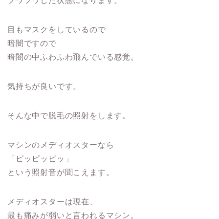
フワフワした状態になります。
目もマスクをしているので
暗闇ですので
暗闇の中ふわふわ飛んでいる感覚。
気持ちが良いです。
そんな中で脱毛の照射をします。
マシンのメディオスターなら
「ピッピッピッ」
という照射音が聞こえます。
メディオスターは現在、
最も痛みが弱いと言われるマシン。