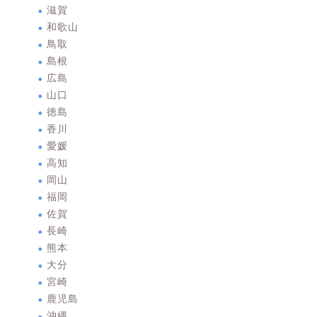
滋賀
和歌山
鳥取
島根
広島
山口
徳島
香川
愛媛
高知
岡山
福岡
佐賀
長崎
熊本
大分
宮崎
鹿児島
沖縄