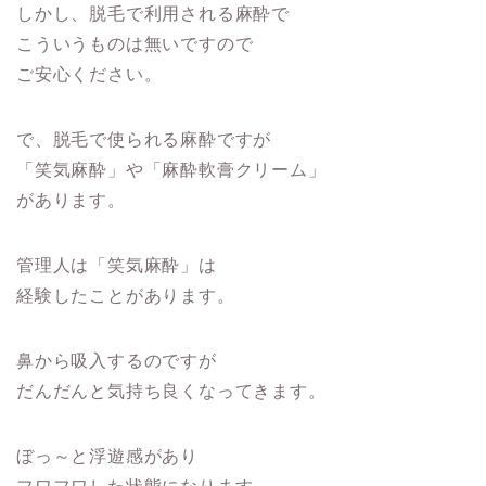
しかし、脱毛で利用される麻酔で
こういうものは無いですので
ご安心ください。
で、脱毛で使られる麻酔ですが
「笑気麻酔」や「麻酔軟膏クリーム」
があります。
管理人は「笑気麻酔」は
経験したことがあります。
鼻から吸入するのですが
だんだんと気持ち良くなってきます。
ぼっ～と浮遊感があり