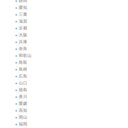
静岡
愛知
三重
滋賀
京都
大阪
兵庫
奈良
和歌山
鳥取
島根
広島
山口
徳島
香川
愛媛
高知
岡山
福岡