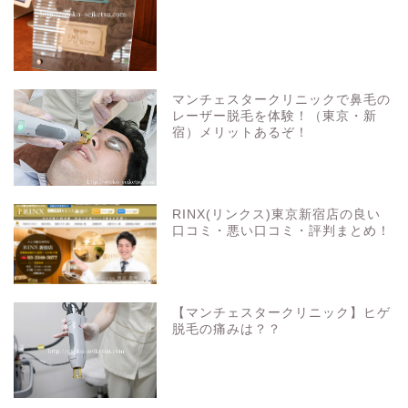
マンチェスタークリニックで鼻毛の
レーザー脱毛を体験！（東京・新
宿）メリットあるぞ！
RINX(リンクス)東京新宿店の良い
口コミ・悪い口コミ・評判まとめ！
【マンチェスタークリニック】ヒゲ
脱毛の痛みは？？