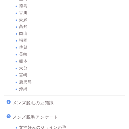
徳島
香川
愛媛
高知
岡山
福岡
佐賀
長崎
熊本
大分
宮崎
鹿児島
沖縄
メンズ脱毛の豆知識
メンズ脱毛アンケート
女性好みのＯラインの毛