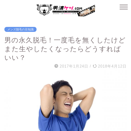
メンズ脱毛の豆知識
男の永久脱毛！一度毛を無くしたけど
また生やしたくなったらどうすれば
いい？
2017年1月24日
/
2018年4月12日