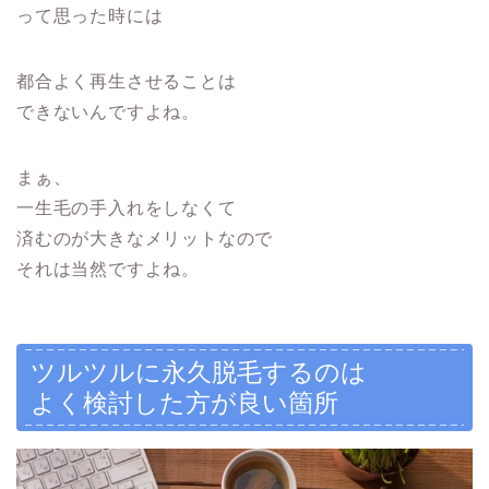
って思った時には
都合よく再生させることは
できないんですよね。
まぁ、
一生毛の手入れをしなくて
済むのが大きなメリットなので
それは当然ですよね。
ツルツルに永久脱毛するのは
よく検討した方が良い箇所