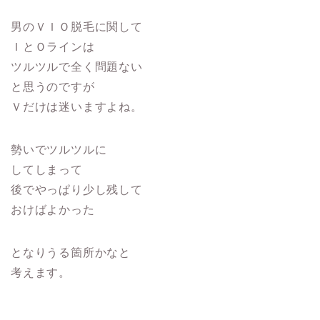
男のＶＩＯ脱毛に関して
ＩとＯラインは
ツルツルで全く問題ない
と思うのですが
Ｖだけは迷いますよね。
勢いでツルツルに
してしまって
後でやっぱり少し残して
おけばよかった
となりうる箇所かなと
考えます。