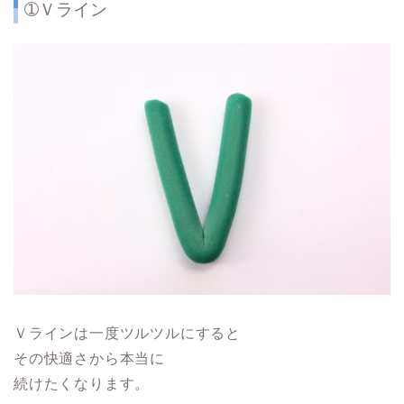
➀Ｖライン
Ｖラインは一度ツルツルにすると
その快適さから本当に
続けたくなります。