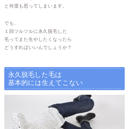
と何度も思ってしまいます。
でも、
１回ツルツルに永久脱毛した
毛ってまた生やしたくなったら
どうすればいいんでしょうか？
永久脱毛した毛は
基本的には生えてこない