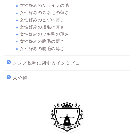
女性好みのＶラインの毛
女性好みのスネ毛の薄さ
女性好みのヒゲの薄さ
女性好みの指毛の薄さ
女性好みのワキ毛の薄さ
女性好みの腹毛の薄さ
女性好みの胸毛の薄さ
メンズ脱毛に関するインタビュー
未分類