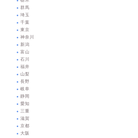
栃木
群馬
埼玉
千葉
東京
神奈川
新潟
富山
石川
福井
山梨
長野
岐阜
静岡
愛知
三重
滋賀
京都
大阪