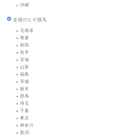
沖縄
全国のヒゲ脱毛
北海道
青森
秋田
岩手
宮城
山形
福島
茨城
栃木
群馬
埼玉
千葉
東京
神奈川
新潟