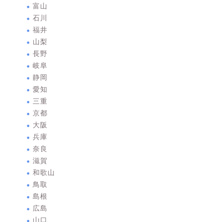
富山
石川
福井
山梨
長野
岐阜
静岡
愛知
三重
京都
大阪
兵庫
奈良
滋賀
和歌山
鳥取
島根
広島
山口