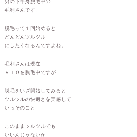
男の下半身脱毛中の
毛利さんです。
脱毛って１回始めると
どんどんツルツル
にしたくなるんですよね。
毛利さんは現在
ＶＩＯを脱毛中ですが
脱毛をいざ開始してみると
ツルツルの快適さを実感して
いっそのこと
このままツルツルでも
いいんじゃないか