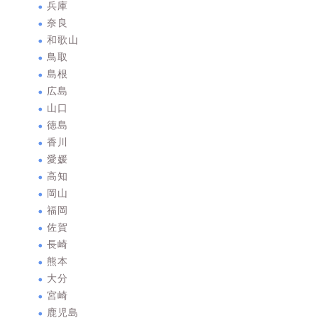
兵庫
奈良
和歌山
鳥取
島根
広島
山口
徳島
香川
愛媛
高知
岡山
福岡
佐賀
長崎
熊本
大分
宮崎
鹿児島