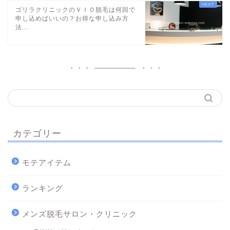
ゴリラクリニックのＶＩＯ脱毛は何回で
申し込めばいいの？お得な申し込み方
法...
カテゴリー
モテアイテム
ランキング
メンズ脱毛サロン・クリニック