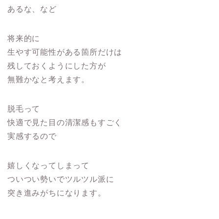
あるな、など
将来的に
生やす可能性がある箇所だけは
残しておくようにした方が
無難かなと考えます。
脱毛って
快適で見た目の清潔感もすごく
実感するので
嬉しくなってしまって
ついつい勢いでツルツル派に
突き進みがちになります。