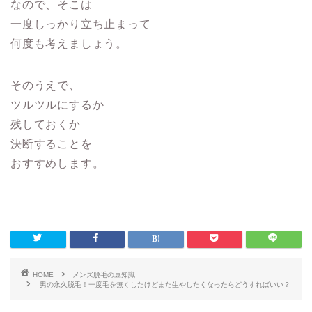
なので、そこは
一度しっかり立ち止まって
何度も考えましょう。
そのうえで、
ツルツルにするか
残しておくか
決断することを
おすすめします。
HOME
メンズ脱毛の豆知識
男の永久脱毛！一度毛を無くしたけどまた生やしたくなったらどうすればいい？