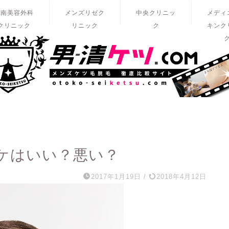
湘南美容外科
メンズリゼク
中央クリニッ
メディ
クリニック
リニック
ク
キンク
ケはいい？悪い？
2017年1月19日
/
2018年4月12日