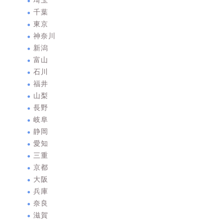
埼玉
千葉
東京
神奈川
新潟
富山
石川
福井
山梨
長野
岐阜
静岡
愛知
三重
京都
大阪
兵庫
奈良
滋賀