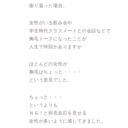
振り返った場合、
女性がいる飲み会や
学生時代クラスメートとの会話などで
胸毛トークになったことが
人生で何回かありますが
ほとんどの女性が
胸毛はちょっと・・・・
という意見でした。
ちょっと・・・
というよりも
ＮＧ！と拒否反応を見せる
女性が多いように感じてきました。