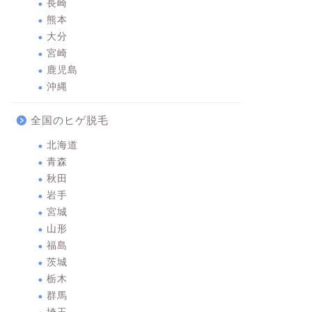
長崎
熊本
大分
宮崎
鹿児島
沖縄
全国のヒゲ脱毛
北海道
青森
秋田
岩手
宮城
山形
福島
茨城
栃木
群馬