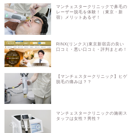
マンチェスタークリニックで鼻毛の
レーザー脱毛を体験！（東京・新
宿）メリットあるぞ！
RINX(リンクス)東京新宿店の良い
口コミ・悪い口コミ・評判まとめ！
【マンチェスタークリニック】ヒゲ
脱毛の痛みは？？
マンチェスタークリニックの施術ス
タッフは女性？男性？