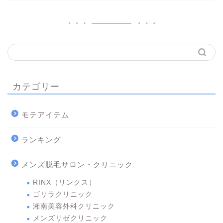
カテゴリー
モテアイテム
ランキング
メンズ脱毛サロン・クリニック
RINX（リンクス）
ゴリラクリニック
湘南美容外科クリニック
メンズリゼクリニック