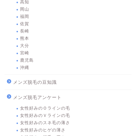
高知
岡山
福岡
佐賀
長崎
熊本
大分
宮崎
鹿児島
沖縄
メンズ脱毛の豆知識
メンズ脱毛アンケート
女性好みのＯラインの毛
女性好みのＶラインの毛
女性好みのスネ毛の薄さ
女性好みのヒゲの薄さ