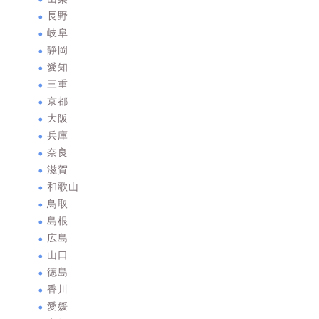
長野
岐阜
静岡
愛知
三重
京都
大阪
兵庫
奈良
滋賀
和歌山
鳥取
島根
広島
山口
徳島
香川
愛媛