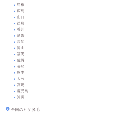
島根
広島
山口
徳島
香川
愛媛
高知
岡山
福岡
佐賀
長崎
熊本
大分
宮崎
鹿児島
沖縄
全国のヒゲ脱毛