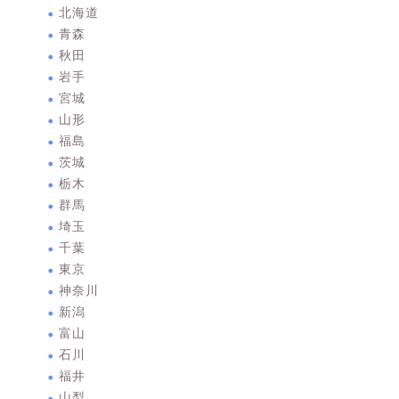
北海道
青森
秋田
岩手
宮城
山形
福島
茨城
栃木
群馬
埼玉
千葉
東京
神奈川
新潟
富山
石川
福井
山梨