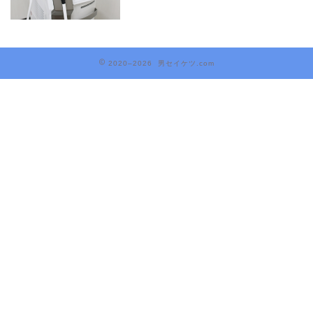
2020–2026 男セイケツ.com