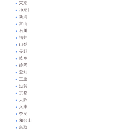
東京
神奈川
新潟
富山
石川
福井
山梨
長野
岐阜
静岡
愛知
三重
滋賀
京都
大阪
兵庫
奈良
和歌山
鳥取