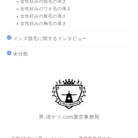
女性好みの指毛の薄さ
女性好みのワキ毛の薄さ
女性好みの腹毛の薄さ
女性好みの胸毛の薄さ
メンズ脱毛に関するインタビュー
未分類
男-清ケツ.com運営事務局