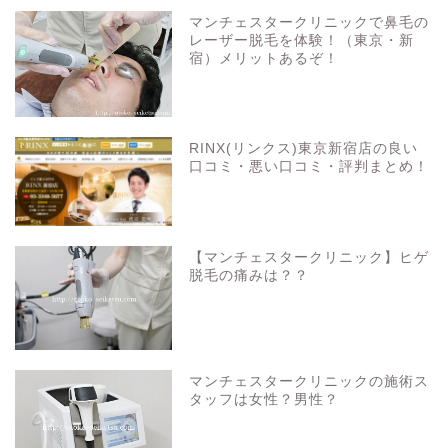
マンチェスタークリニックで鼻毛の
レーザー脱毛を体験！（東京・新
宿）メリットあるぞ！
RINX(リンクス)東京新宿店の良い
口コミ・悪い口コミ・評判まとめ！
【マンチェスタークリニック】ヒゲ
脱毛の痛みは？？
マンチェスタークリニックの施術ス
タッフは女性？男性？