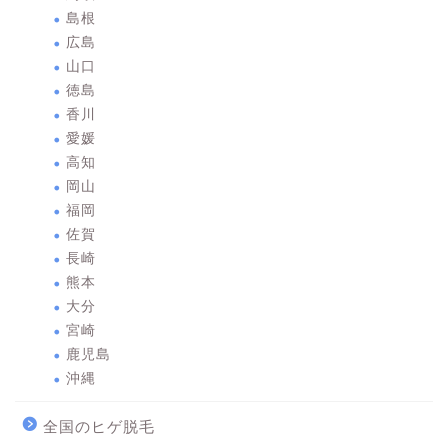
島根
広島
山口
徳島
香川
愛媛
高知
岡山
福岡
佐賀
長崎
熊本
大分
宮崎
鹿児島
沖縄
全国のヒゲ脱毛