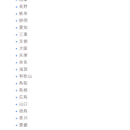
長野
岐阜
静岡
愛知
三重
京都
大阪
兵庫
奈良
滋賀
和歌山
鳥取
島根
広島
山口
徳島
香川
愛媛