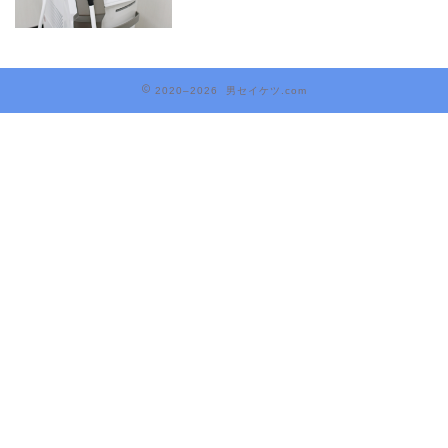
2020–2026 男セイケツ.com