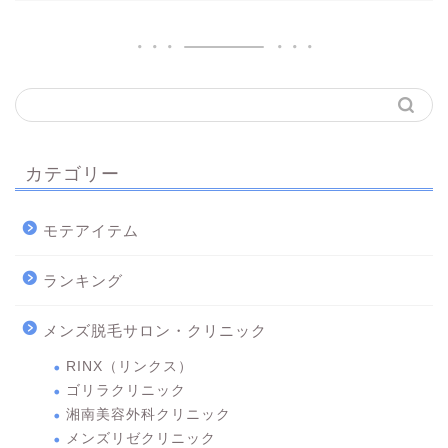
カテゴリー
モテアイテム
ランキング
メンズ脱毛サロン・クリニック
RINX（リンクス）
ゴリラクリニック
湘南美容外科クリニック
メンズリゼクリニック