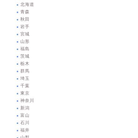
北海道
青森
秋田
岩手
宮城
山形
福島
茨城
栃木
群馬
埼玉
千葉
東京
神奈川
新潟
富山
石川
福井
山梨