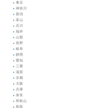
東京
神奈川
新潟
富山
石川
福井
山梨
長野
岐阜
静岡
愛知
三重
滋賀
京都
大阪
兵庫
奈良
和歌山
鳥取