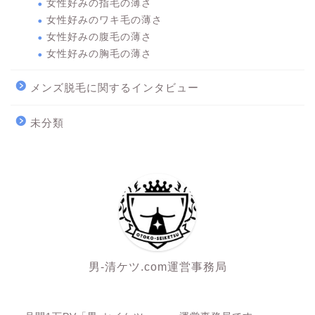
女性好みの指毛の薄さ
女性好みのワキ毛の薄さ
女性好みの腹毛の薄さ
女性好みの胸毛の薄さ
メンズ脱毛に関するインタビュー
未分類
男-清ケツ.com運営事務局