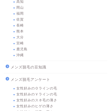
高知
岡山
福岡
佐賀
長崎
熊本
大分
宮崎
鹿児島
沖縄
メンズ脱毛の豆知識
メンズ脱毛アンケート
女性好みのＯラインの毛
女性好みのＶラインの毛
女性好みのスネ毛の薄さ
女性好みのヒゲの薄さ