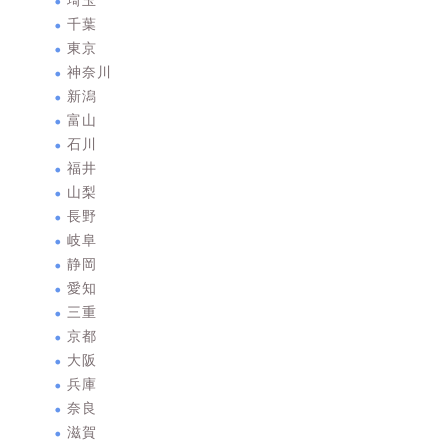
埼玉
千葉
東京
神奈川
新潟
富山
石川
福井
山梨
長野
岐阜
静岡
愛知
三重
京都
大阪
兵庫
奈良
滋賀