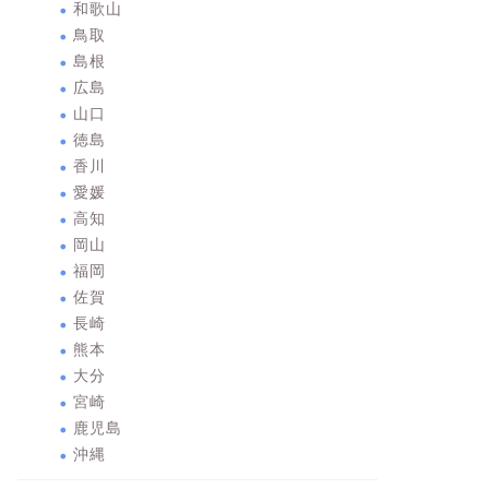
和歌山
鳥取
島根
広島
山口
徳島
香川
愛媛
高知
岡山
福岡
佐賀
長崎
熊本
大分
宮崎
鹿児島
沖縄