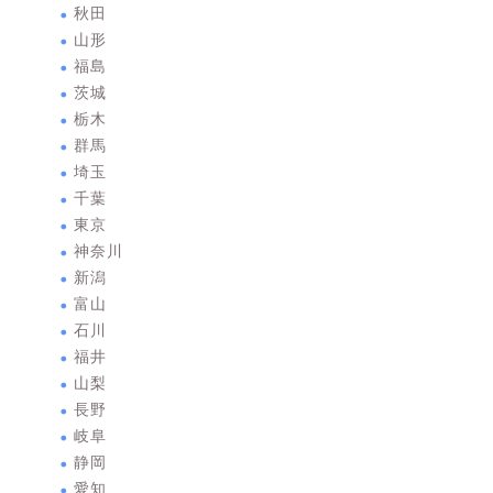
秋田
山形
福島
茨城
栃木
群馬
埼玉
千葉
東京
神奈川
新潟
富山
石川
福井
山梨
長野
岐阜
静岡
愛知