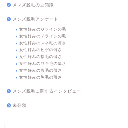
メンズ脱毛の豆知識
メンズ脱毛アンケート
女性好みのＯラインの毛
女性好みのＶラインの毛
女性好みのスネ毛の薄さ
女性好みのヒゲの薄さ
女性好みの指毛の薄さ
女性好みのワキ毛の薄さ
女性好みの腹毛の薄さ
女性好みの胸毛の薄さ
メンズ脱毛に関するインタビュー
未分類